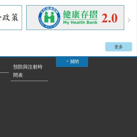
更多
關閉
預防與注射時
間表