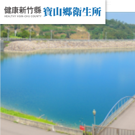
:::
跳到主要內容區塊