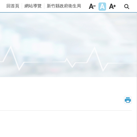
回首頁
網站導覽
新竹縣政府衛生局
_