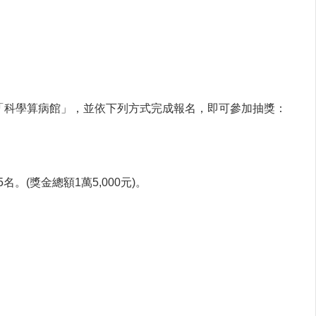
「科學算病館」，並依下列方式完成報名，即可參加抽獎：
。(獎金總額1萬5,000元)。