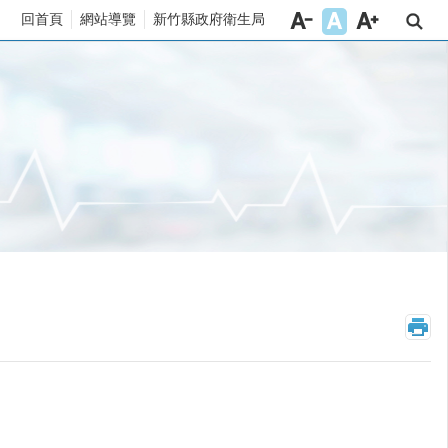
回首頁
網站導覽
新竹縣政府衛生局
_