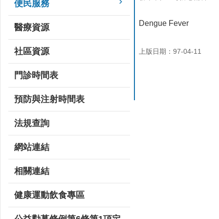
便民服務
Dengue Fever
醫療資源
社區資源
上版日期：97-04-11
門診時間表
預防與注射時間表
法規查詢
網站連結
相關連結
健康運動飲食專區
公益勸募條例第6條第1項定