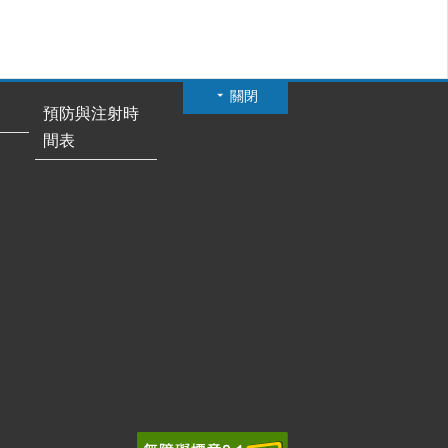
關閉
預防與注射時
間表